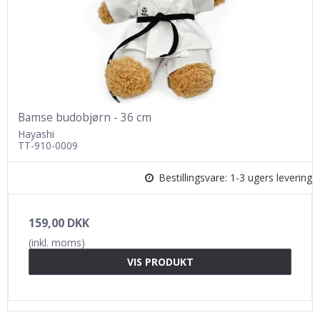
Bamse budobjørn - 36 cm
Hayashi
TT-910-0009
Bestillingsvare: 1-3 ugers levering
159,00 DKK
(inkl. moms)
VIS PRODUKT