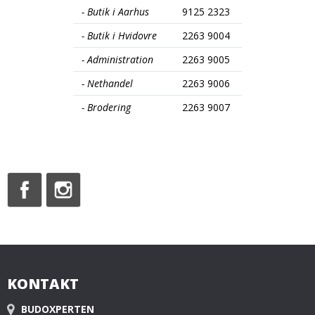
- Butik i Aarhus
9125 2323
- Butik i Hvidovre
2263 9004
- Administration
2263 9005
- Nethandel
2263 9006
- Brodering
2263 9007
KONTAKT
BUDOXPERTEN