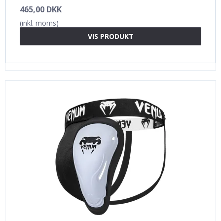
465,00 DKK
(inkl. moms)
VIS PRODUKT