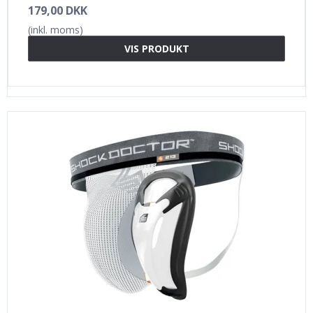
179,00 DKK
(inkl. moms)
VIS PRODUKT