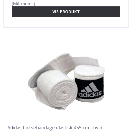
(inkl. moms)
VIS PRODUKT
Adidas boksebandage elastisk 455 cm - hvid