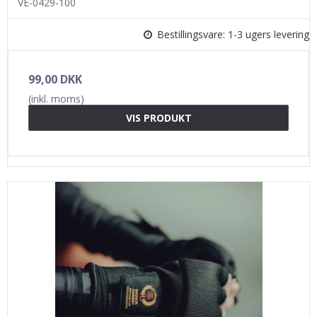
VE-0429-100
Bestillingsvare: 1-3 ugers levering
99,00 DKK
(inkl. moms)
VIS PRODUKT