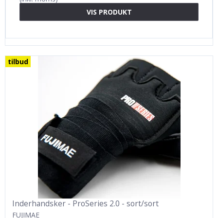
VIS PRODUKT
tilbud
Inderhandsker - ProSeries 2.0 - sort/sort
FUJIMAE