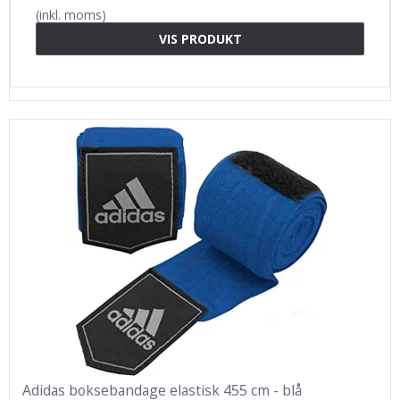
(inkl. moms)
VIS PRODUKT
Adidas boksebandage elastisk 455 cm - blå