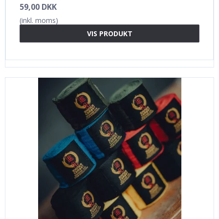
59,00 DKK
(inkl. moms)
VIS PRODUKT