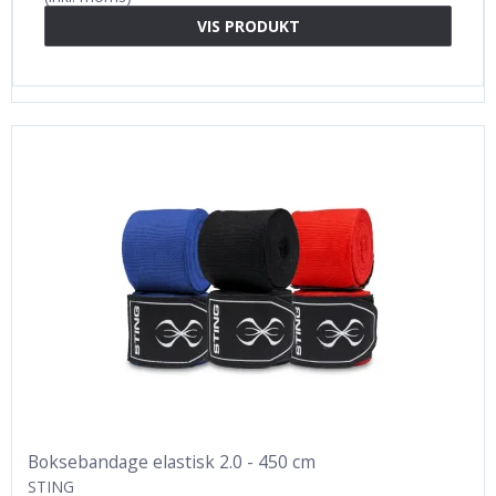
VIS PRODUKT
Boksebandage elastisk 2.0 - 450 cm
STING