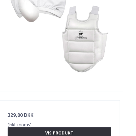
329,00 DKK
(inkl. moms)
VIS PRODUKT