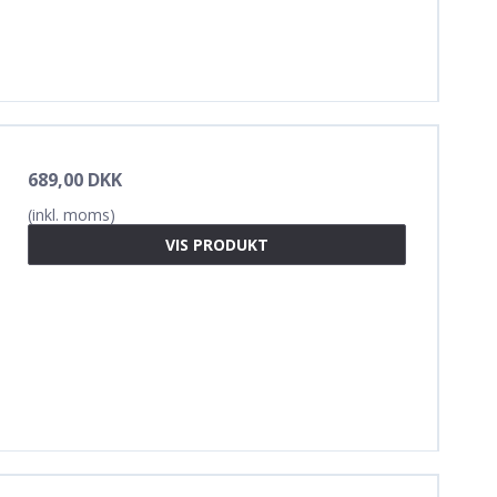
689,00 DKK
(inkl. moms)
VIS PRODUKT