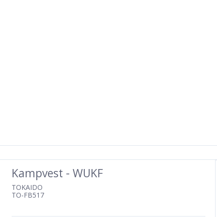
Kampvest - WUKF
TOKAIDO
TO-FB517