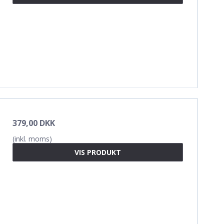
379,00 DKK
(inkl. moms)
VIS PRODUKT