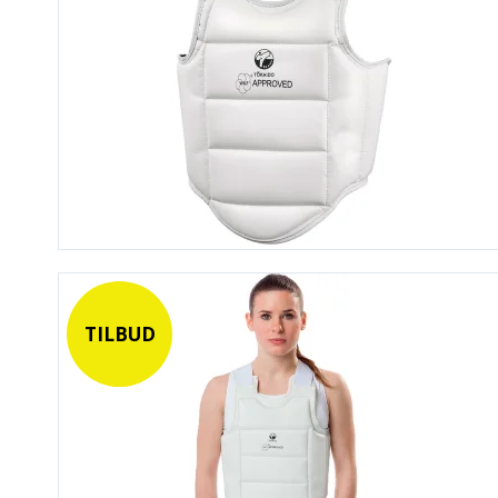
TILBUD