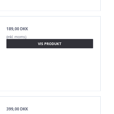
189,00 DKK
(inkl. moms)
VIS PRODUKT
399,00 DKK