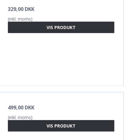
329,00 DKK
(inkl. moms)
VIS PRODUKT
499,00 DKK
(inkl. moms)
VIS PRODUKT