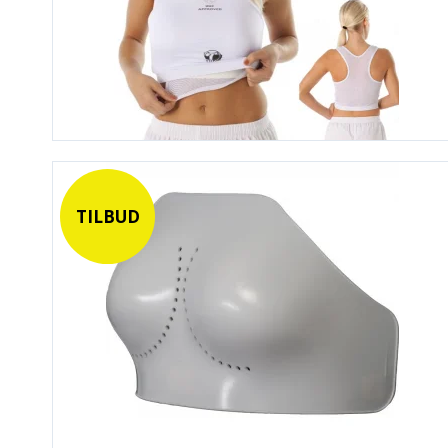
TILBUD