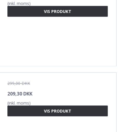
(inkl. moms)
VIS PRODUKT
299,00 DKK
209,30 DKK
(inkl. moms)
VIS PRODUKT