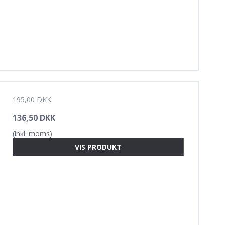
195,00 DKK
136,50 DKK
(inkl. moms)
VIS PRODUKT