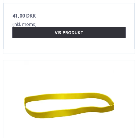
41,00 DKK
(inkl. moms)
VIS PRODUKT