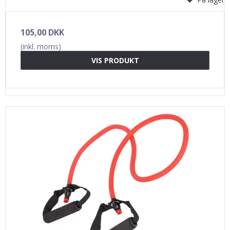
105,00 DKK
(inkl. moms)
VIS PRODUKT