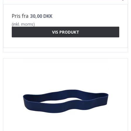
Pris fra
30,00 DKK
(inkl. moms)
VIS PRODUKT