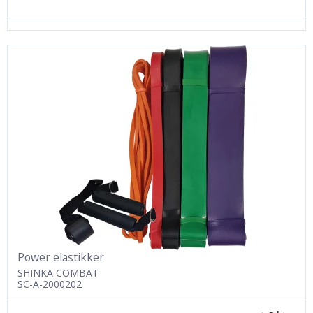
Power elastikker
SHINKA COMBAT
SC-A-2000202