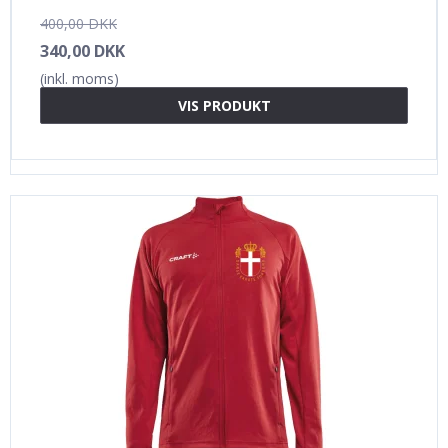
400,00 DKK
340,00 DKK
(inkl. moms)
VIS PRODUKT