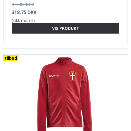
375,00 DKK
318,75 DKK
(inkl. moms)
VIS PRODUKT
tilbud