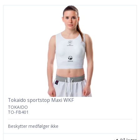
Tokaido sportstop Maxi WKF
TOKAIDO
TO-FB401
Beskytter medfølger ikke