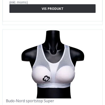
(inkl. moms)
VIS PRODUKT
Budo-Nord sportstop Super