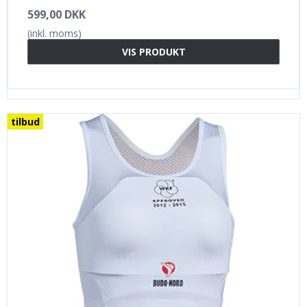
599,00 DKK
(inkl. moms)
VIS PRODUKT
tilbud