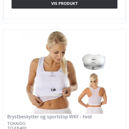
VIS PRODUKT
Brystbeskytter og sportstop WKF - hvid
TOKAIDO
TO-FB400