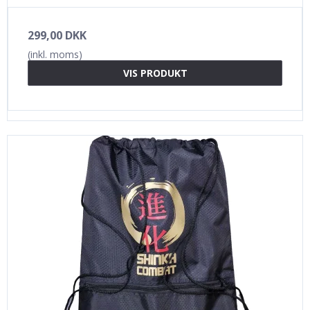
299,00 DKK
(inkl. moms)
VIS PRODUKT