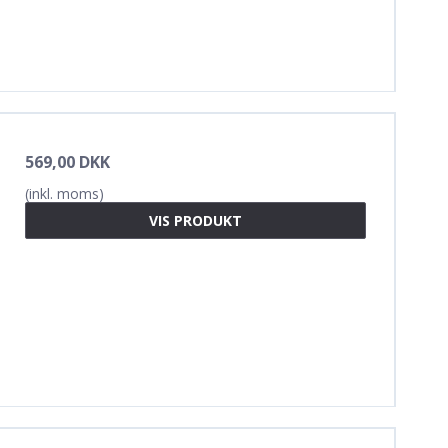
569,00 DKK
(inkl. moms)
VIS PRODUKT