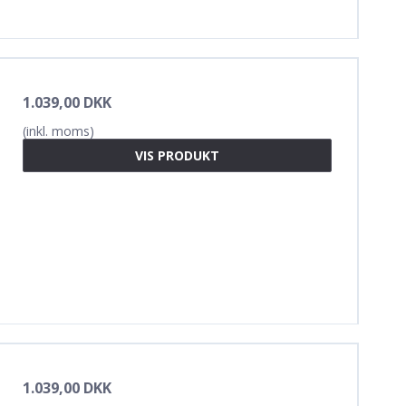
1.039,00 DKK
(inkl. moms)
VIS PRODUKT
1.039,00 DKK