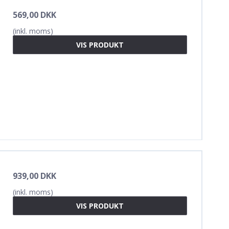
569,00 DKK
(inkl. moms)
VIS PRODUKT
939,00 DKK
(inkl. moms)
VIS PRODUKT