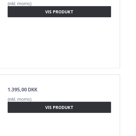
(inkl. moms)
VIS PRODUKT
1.395,00 DKK
(inkl. moms)
VIS PRODUKT