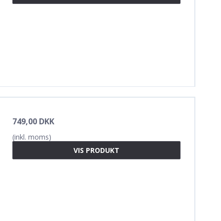
749,00 DKK
(inkl. moms)
VIS PRODUKT