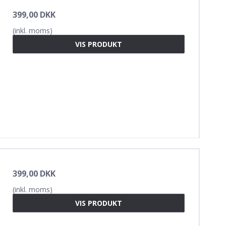
399,00 DKK
(inkl. moms)
VIS PRODUKT
399,00 DKK
(inkl. moms)
VIS PRODUKT