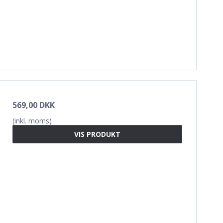
569,00 DKK
(inkl. moms)
VIS PRODUKT