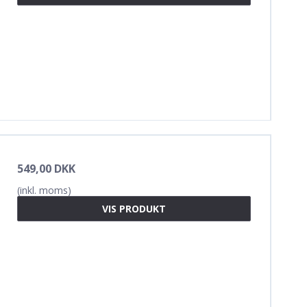
549,00 DKK
(inkl. moms)
VIS PRODUKT