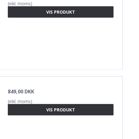
(inkl. moms)
VIS PRODUKT
849,00 DKK
(inkl. moms)
VIS PRODUKT