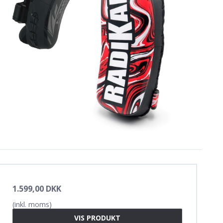
1.599,00 DKK
(inkl. moms)
VIS PRODUKT