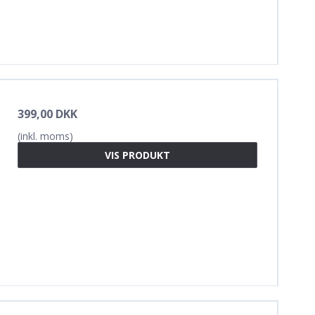
399,00 DKK
(inkl. moms)
VIS PRODUKT