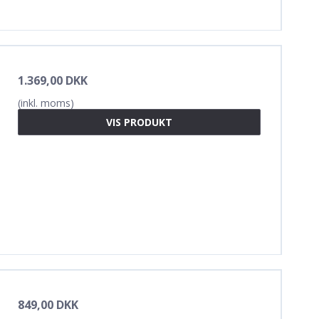
1.369,00 DKK
(inkl. moms)
VIS PRODUKT
849,00 DKK