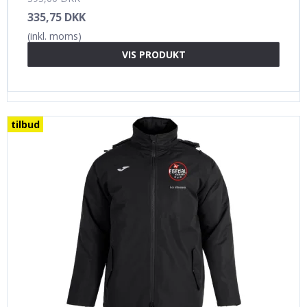
335,75 DKK
(inkl. moms)
VIS PRODUKT
tilbud