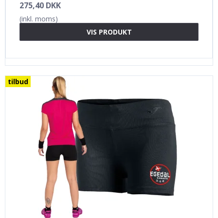
275,40 DKK
(inkl. moms)
VIS PRODUKT
tilbud