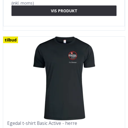
(inkl. moms)
VIS PRODUKT
tilbud
Egedal t-shirt Basic Active - herre