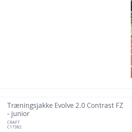
Træningsjakke Evolve 2.0 Contrast FZ
- junior
CRAFT
C17382