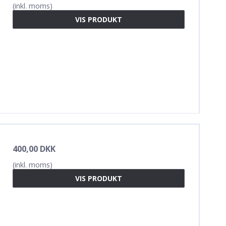
(inkl. moms)
VIS PRODUKT
400,00 DKK
(inkl. moms)
VIS PRODUKT