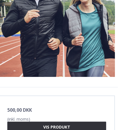
500,00 DKK
(inkl. moms)
VIS PRODUKT