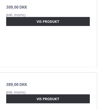
309,00 DKK
(inkl. moms)
VIS PRODUKT
389,00 DKK
(inkl. moms)
VIS PRODUKT