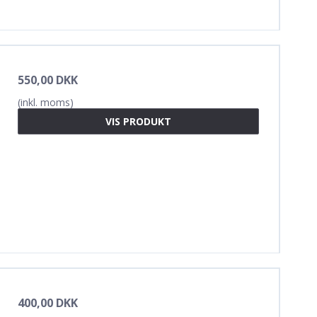
550,00 DKK
(inkl. moms)
VIS PRODUKT
400,00 DKK