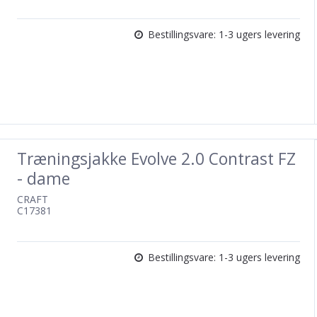
Bestillingsvare: 1-3 ugers levering
Træningsjakke Evolve 2.0 Contrast FZ
- dame
CRAFT
C17381
Bestillingsvare: 1-3 ugers levering