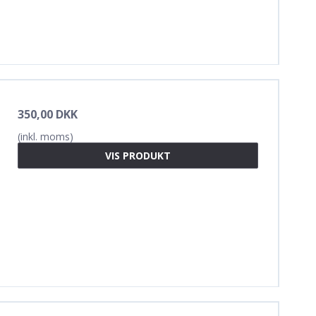
350,00 DKK
(inkl. moms)
VIS PRODUKT