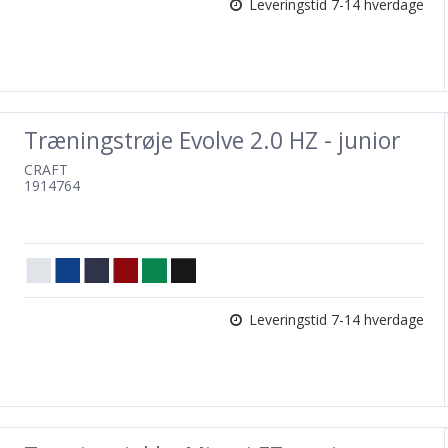
Leveringstid 7-14 hverdage
Træningstrøje Evolve 2.0 HZ - junior
CRAFT
1914764
Leveringstid 7-14 hverdage