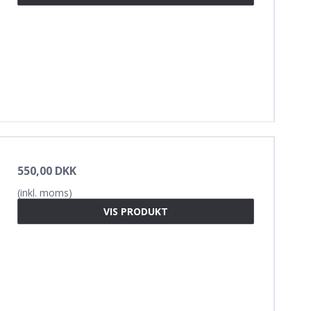
550,00 DKK
(inkl. moms)
VIS PRODUKT