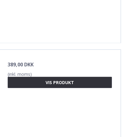
389,00 DKK
(inkl. moms)
VIS PRODUKT