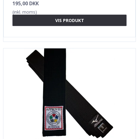
195,00 DKK
(inkl. moms)
VIS PRODUKT