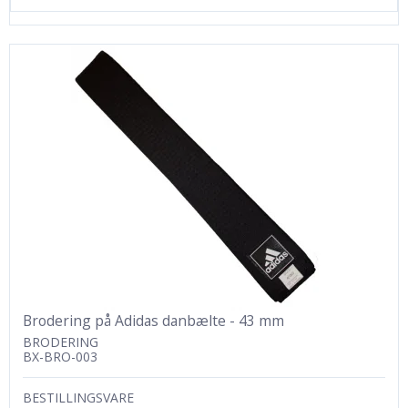
Brodering på Adidas danbælte - 43 mm
BRODERING
BX-BRO-003
BESTILLINGSVARE