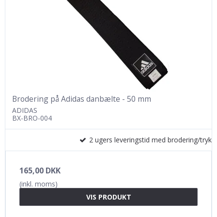
Brodering på Adidas danbælte - 50 mm
ADIDAS
BX-BRO-004
2 ugers leveringstid med brodering/tryk
165,00 DKK
(inkl. moms)
VIS PRODUKT