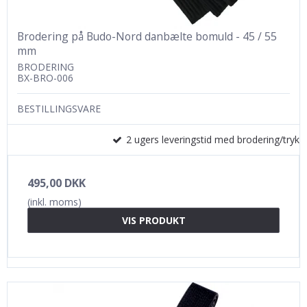
Brodering på Budo-Nord danbælte bomuld - 45 / 55
mm
BRODERING
BX-BRO-006
BESTILLINGSVARE
2 ugers leveringstid med brodering/tryk
495,00 DKK
(inkl. moms)
VIS PRODUKT