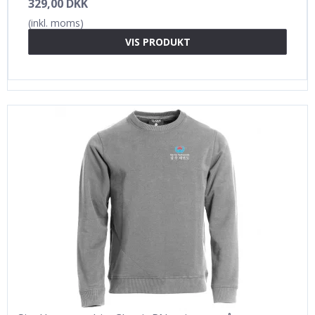
329,00 DKK
(inkl. moms)
VIS PRODUKT