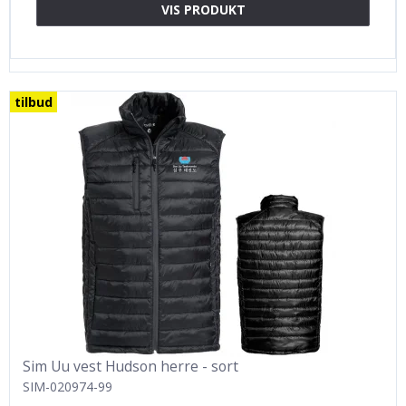
VIS PRODUKT
tilbud
Sim Uu vest Hudson herre - sort
SIM-020974-99