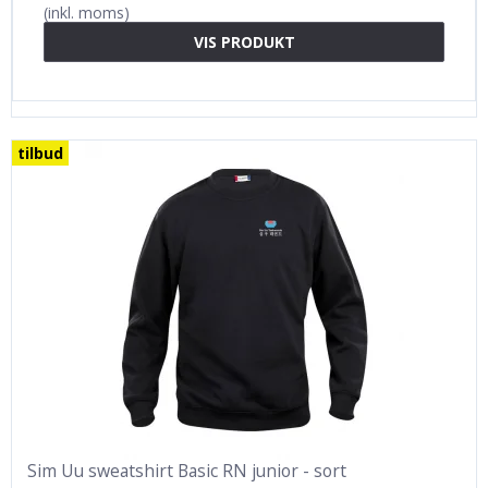
(inkl. moms)
VIS PRODUKT
tilbud
Sim Uu sweatshirt Basic RN junior - sort