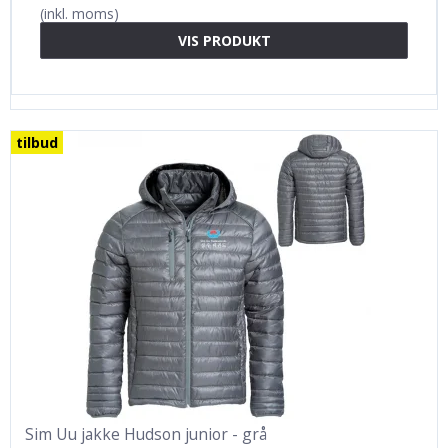
(inkl. moms)
VIS PRODUKT
tilbud
Sim Uu jakke Hudson junior - grå