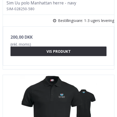
Sim Uu polo Manhattan herre - navy
SIM-028250-580
Bestillingsvare: 1-3 ugers levering
200,00 DKK
(inkl. moms)
VIS PRODUKT