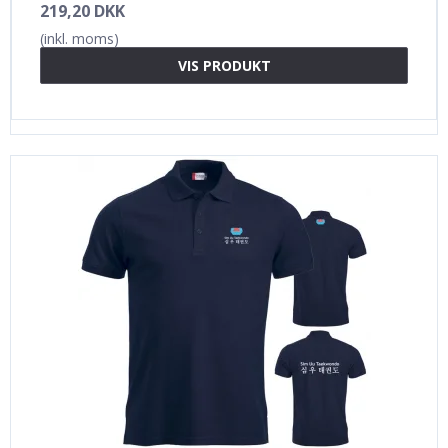
219,20 DKK
(inkl. moms)
VIS PRODUKT