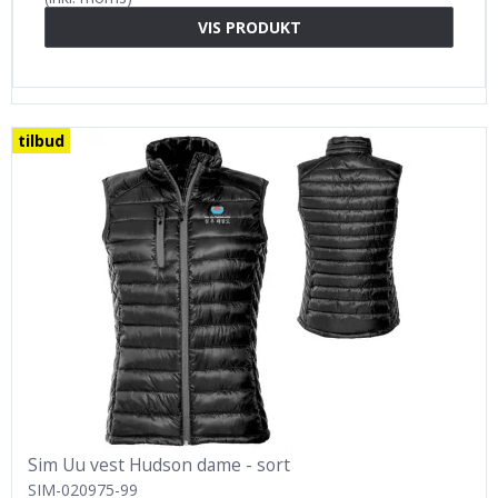
VIS PRODUKT
tilbud
Sim Uu vest Hudson dame - sort
SIM-020975-99