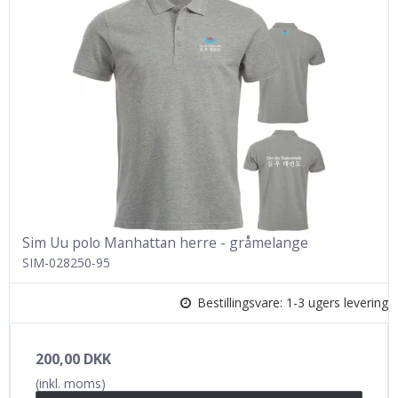
Sim Uu polo Manhattan herre - gråmelange
SIM-028250-95
Bestillingsvare: 1-3 ugers levering
200,00 DKK
(inkl. moms)