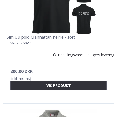
Sim Uu polo Manhattan herre - sort
SIM-028250-99
Bestillingsvare: 1-3 ugers levering
200,00 DKK
(inkl. moms)
VIS PRODUKT