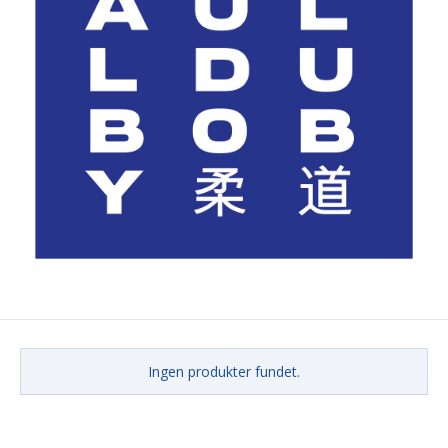
Ingen produkter fundet.