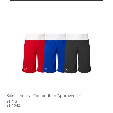
Bokseshorts - Competition Approved 2.0
STING
ST-1042