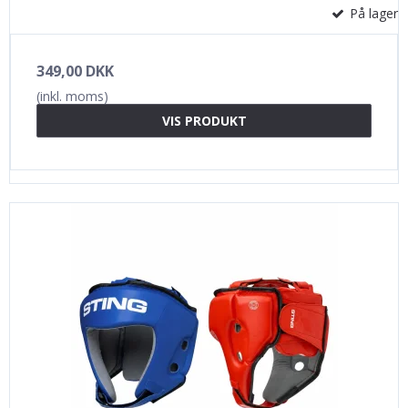
På lager
349,00 DKK
(inkl. moms)
VIS PRODUKT