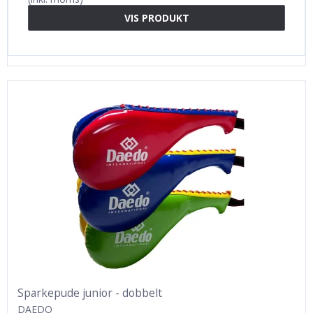
VIS PRODUKT
Sparkepude junior - dobbelt
DAEDO