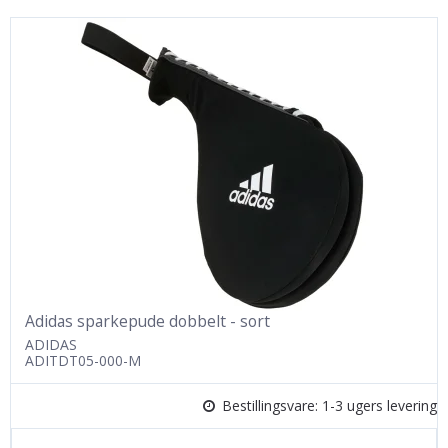
Adidas sparkepude dobbelt - sort
ADIDAS
ADITDT05-000-M
Bestillingsvare: 1-3 ugers levering