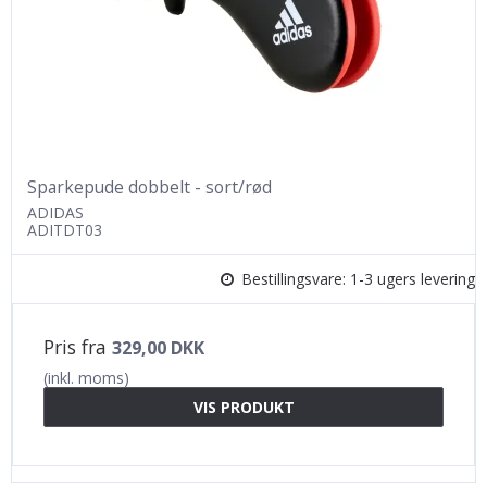
Sparkepude dobbelt - sort/rød
ADIDAS
ADITDT03
Bestillingsvare: 1-3 ugers levering
Pris fra
329,00 DKK
(inkl. moms)
VIS PRODUKT