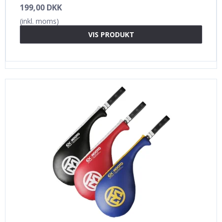
199,00 DKK
(inkl. moms)
VIS PRODUKT