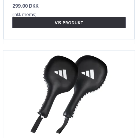
299,00 DKK
(inkl. moms)
VIS PRODUKT