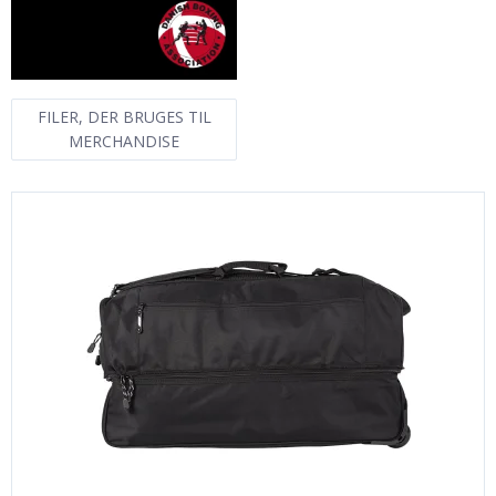
FILER, DER BRUGES TIL
MERCHANDISE