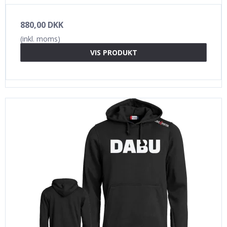
880,00 DKK
(inkl. moms)
VIS PRODUKT