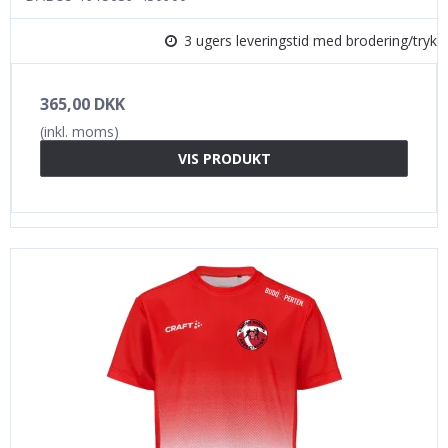
3 ugers leveringstid med brodering/tryk
365,00 DKK
(inkl. moms)
VIS PRODUKT