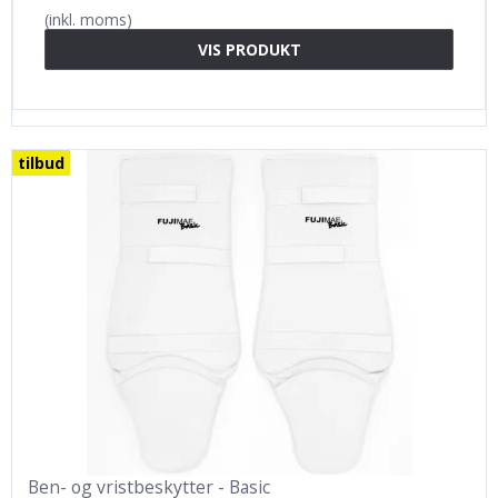
(inkl. moms)
VIS PRODUKT
tilbud
Ben- og vristbeskytter - Basic