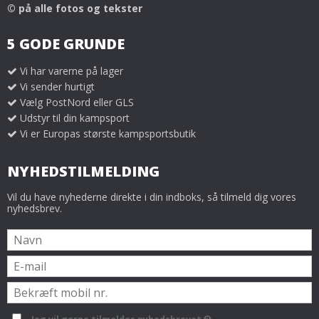
© på alle fotos og tekster
5 GODE GRUNDE
Vi har varerne på lager
Vi sender hurtigt
Vælg PostNord eller GLS
Udstyr til din kampsport
Vi er Europas største kampsportsbutik
NYHEDSTILMELDING
Vil du have nyhederne direkte i din indboks, så tilmeld dig vores
nyhedsbrev.