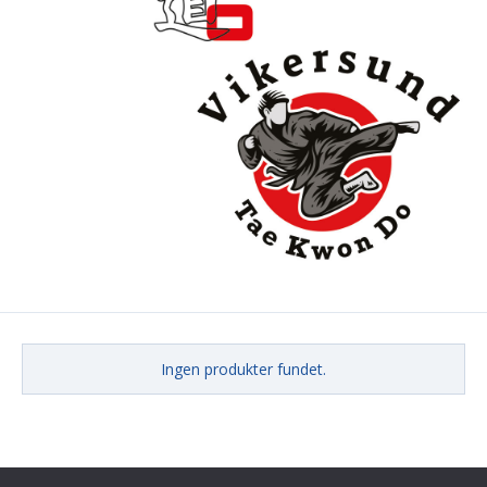
Ingen produkter fundet.