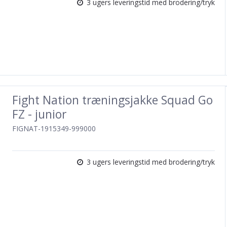
3 ugers leveringstid med brodering/tryk
Fight Nation træningsjakke Squad Go
FZ - junior
FIGNAT-1915349-999000
3 ugers leveringstid med brodering/tryk