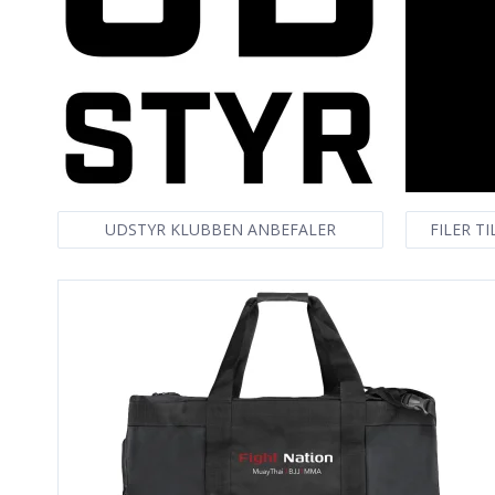
UDSTYR KLUBBEN ANBEFALER
FILER T