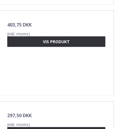
403,75 DKK
(inkl. moms)
VIS PRODUKT
297,50 DKK
(inkl. moms)