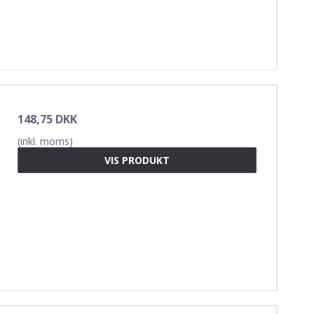
148,75 DKK
(inkl. moms)
VIS PRODUKT