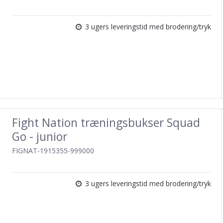
3 ugers leveringstid med brodering/tryk
Fight Nation træningsbukser Squad
Go - junior
FIGNAT-1915355-999000
3 ugers leveringstid med brodering/tryk