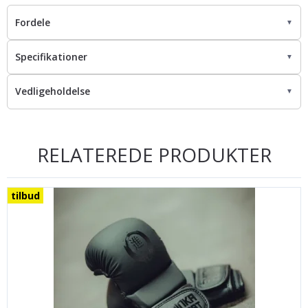
Fordele
▼
Specifikationer
▼
Vedligeholdelse
▼
RELATEREDE PRODUKTER
tilbud