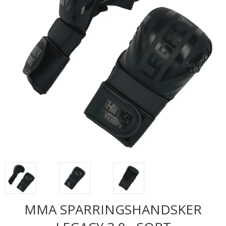
MMA SPARRINGSHANDSKER