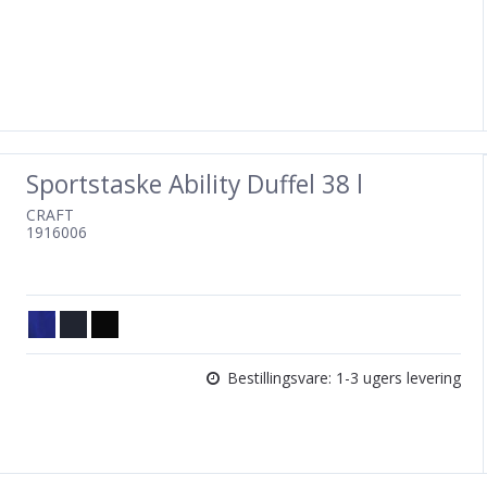
Sportstaske Ability Duffel 38 l
CRAFT
1916006
Bestillingsvare: 1-3 ugers levering