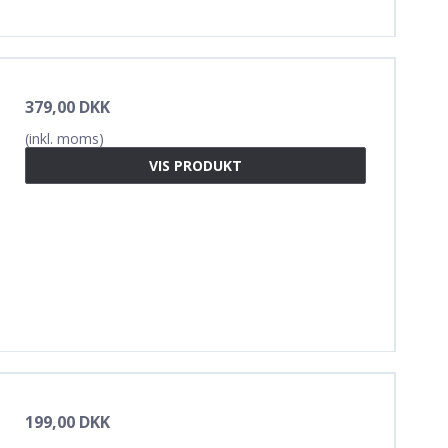
379,00 DKK
(inkl. moms)
VIS PRODUKT
199,00 DKK