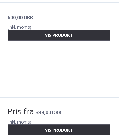
600,00 DKK
(inkl. moms)
VIS PRODUKT
Pris fra
339,00 DKK
(inkl. moms)
VIS PRODUKT