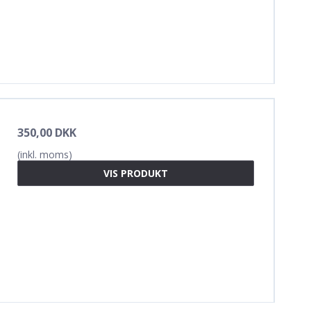
350,00 DKK
(inkl. moms)
VIS PRODUKT