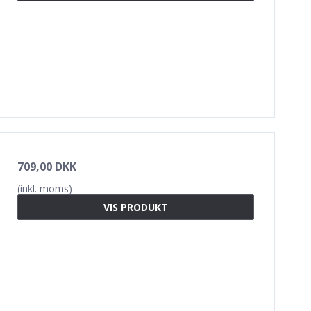
709,00 DKK
(inkl. moms)
VIS PRODUKT