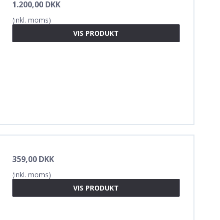
1.200,00 DKK
(inkl. moms)
VIS PRODUKT
359,00 DKK
(inkl. moms)
VIS PRODUKT