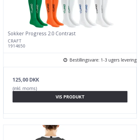
Sokker Progress 2.0 Contrast
CRAFT
1914650
Bestillingsvare: 1-3 ugers levering
125,00 DKK
(inkl. moms)
VIS PRODUKT