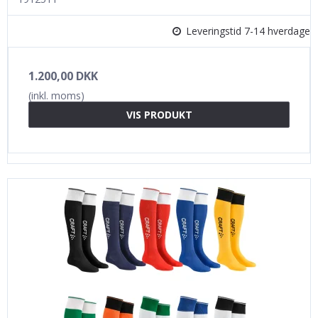
Leveringstid 7-14 hverdage
1.200,00 DKK
(inkl. moms)
VIS PRODUKT