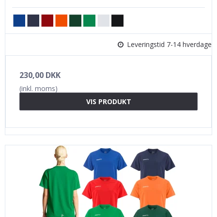
Leveringstid 7-14 hverdage
230,00 DKK
(inkl. moms)
VIS PRODUKT