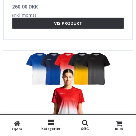
260,00 DKK
(inkl. moms)
VIS PRODUKT
Kategorier
SØG
Hjem
Kurv