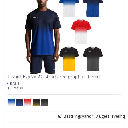
T-shirt Evolve 2.0 structured graphic - herre
CRAFT
1915638
Bestillingsvare: 1-3 ugers levering