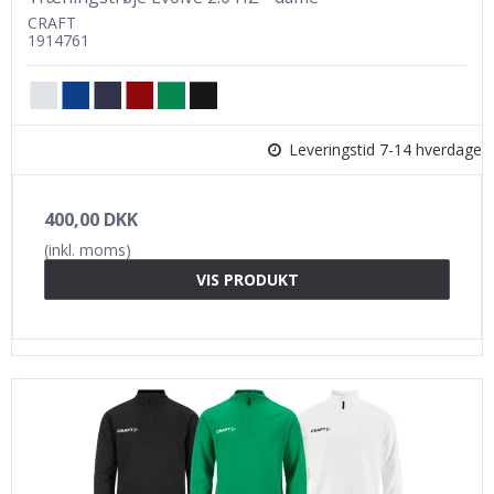
CRAFT
1914761
Leveringstid 7-14 hverdage
400,00 DKK
(inkl. moms)
VIS PRODUKT