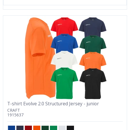
T-shirt Evolve 2.0 Structured Jersey - junior
CRAFT
1915637