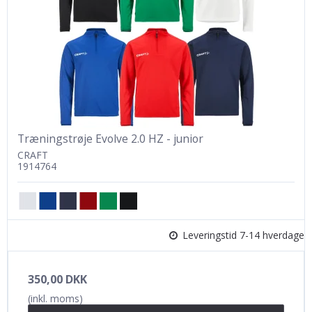
Træningstrøje Evolve 2.0 HZ - junior
CRAFT
1914764
Leveringstid 7-14 hverdage
350,00 DKK
(inkl. moms)