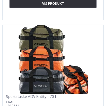
VIS PRODUKT
Sportstaske ADV Entity - 70 l
CRAFT
1912511