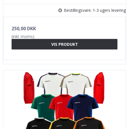
Bestillingsvare: 1-3 ugers levering
250,00 DKK
(inkl. moms)
VIS PRODUKT