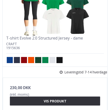
T-shirt Evolve 2.0 Structured Jersey - dame
CRAFT
1915636
Leveringstid 7-14 hverdage
230,00 DKK
(inkl. moms)
VIS PRODUKT