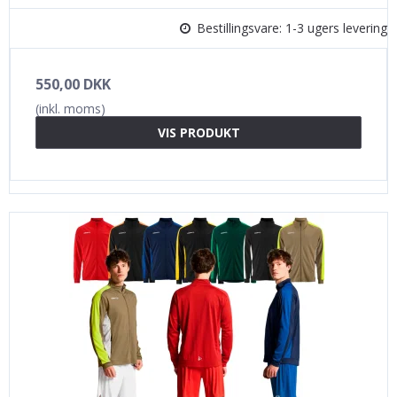
Bestillingsvare: 1-3 ugers levering
550,00 DKK
(inkl. moms)
VIS PRODUKT