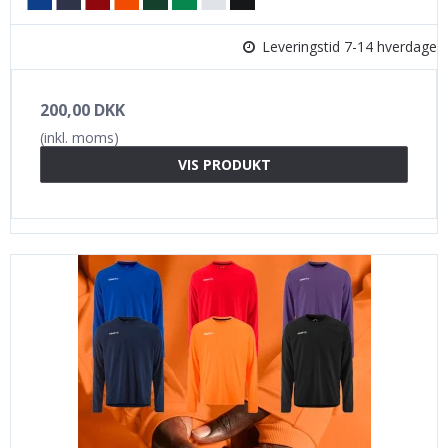
Leveringstid 7-14 hverdage
200,00 DKK
(inkl. moms)
VIS PRODUKT