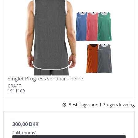
Singlet Progress vendbar - herre
CRAFT
1911109
Bestillingsvare: 1-3 ugers levering
300,00 DKK
(inkl. moms)