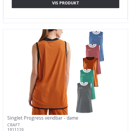
VIS PRODUKT
Singlet Progress vendbar - dame
CRAFT
1911110