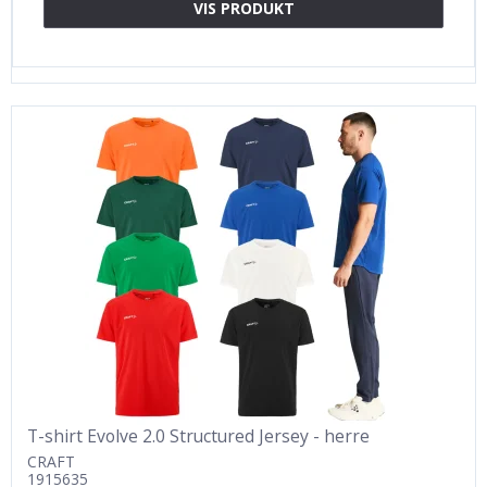
VIS PRODUKT
T-shirt Evolve 2.0 Structured Jersey - herre
CRAFT
1915635