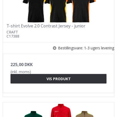
T-shirt Evolve 2.0 Contrast Jersey - junior
CRAFT
C17388
Bestillingsvare: 1-3 ugers levering
225,00 DKK
(inkl. moms)
VIS PRODUKT