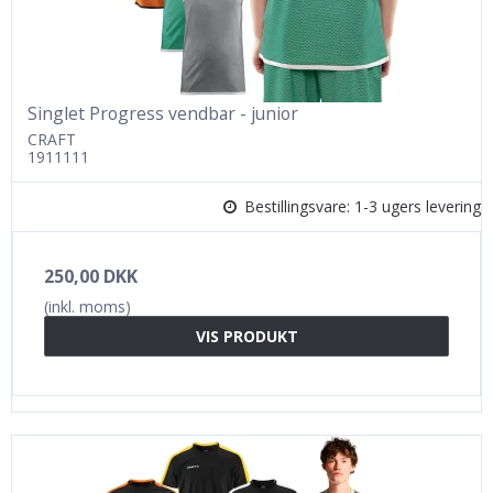
Singlet Progress vendbar - junior
CRAFT
1911111
Bestillingsvare: 1-3 ugers levering
250,00 DKK
(inkl. moms)
VIS PRODUKT