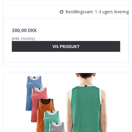
Bestillingsvare: 1-3 ugers levering
300,00 DKK
(inkl. moms)
VIS PRODUKT