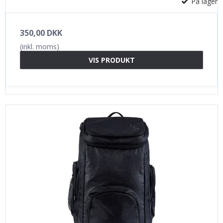
På lager
350,00 DKK
(inkl. moms)
VIS PRODUKT