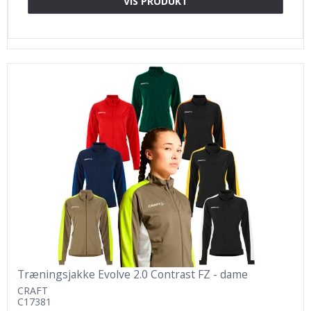
VIS PRODUKT
Træningsjakke Evolve 2.0 Contrast FZ - dame
CRAFT
C17381