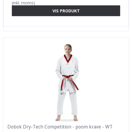
(inkl. moms)
VIS PRODUKT
Dobok Dry-Tech Competition - poom krave - WT