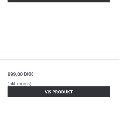
999,00 DKK
(inkl. moms)
VIS PRODUKT