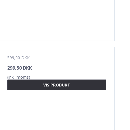
599,00 DKK
299,50 DKK
(inkl. moms)
VIS PRODUKT