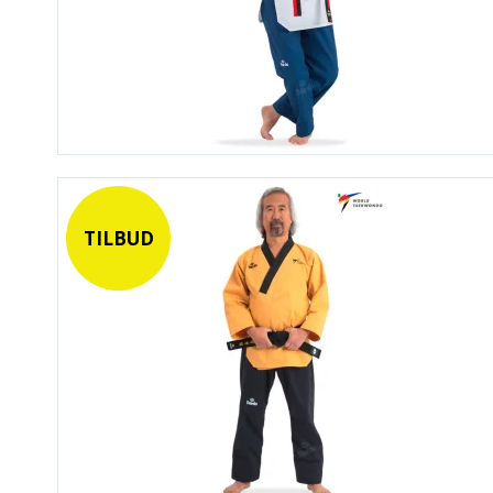
TILBUD