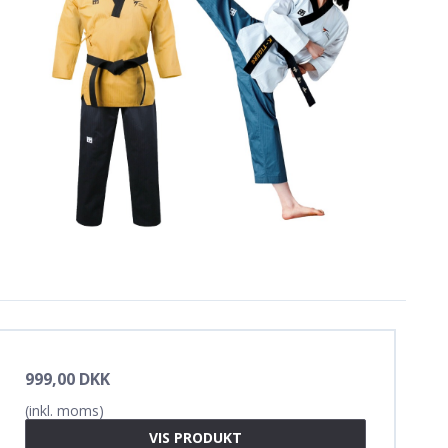
999,00 DKK
(inkl. moms)
VIS PRODUKT