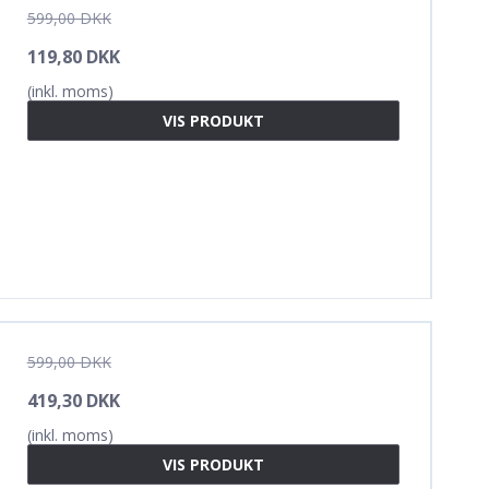
599,00 DKK
119,80 DKK
(inkl. moms)
VIS PRODUKT
599,00 DKK
419,30 DKK
(inkl. moms)
VIS PRODUKT