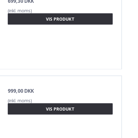
699,30 DKK
(inkl. moms)
VIS PRODUKT
999,00 DKK
(inkl. moms)
VIS PRODUKT