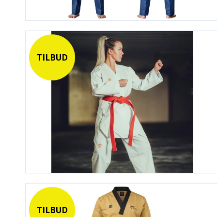
TILBUD
TILBUD