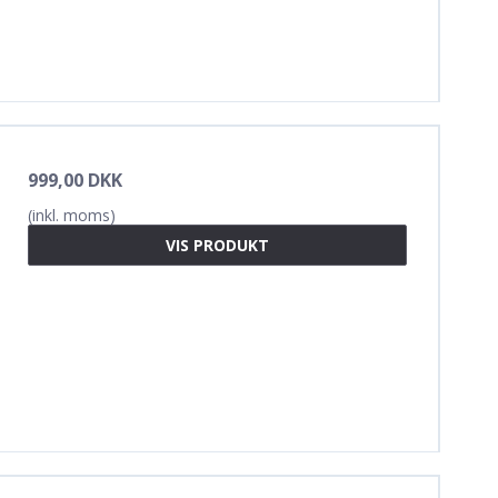
999,00 DKK
(inkl. moms)
VIS PRODUKT