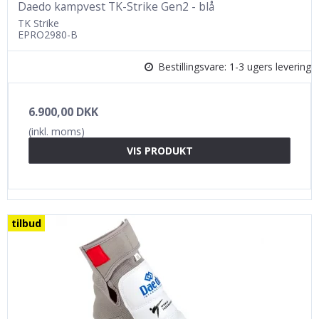
Daedo kampvest TK-Strike Gen2 - blå
TK Strike
EPRO2980-B
Bestillingsvare: 1-3 ugers levering
6.900,00 DKK
(inkl. moms)
VIS PRODUKT
tilbud