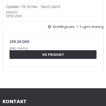
Oplader TK-Strike - Gen2-Gen3
DAEDO
EPRO2905
Bestillingsvare: 1-3 ugers levering
299,00 DKK
(inkl. moms)
VIS PRODUKT
KONTAKT