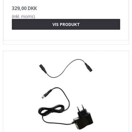
329,00 DKK
(inkl. moms)
VIS PRODUKT