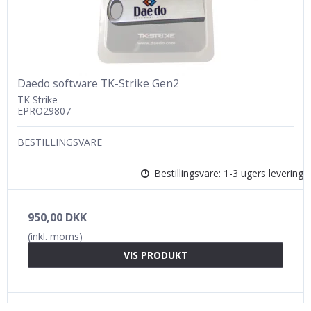
Daedo software TK-Strike Gen2
TK Strike
EPRO29807
BESTILLINGSVARE
Bestillingsvare: 1-3 ugers levering
950,00 DKK
(inkl. moms)
VIS PRODUKT