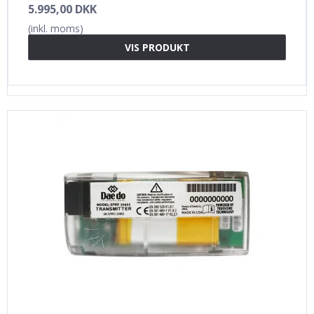
5.995,00 DKK
(inkl. moms)
VIS PRODUKT