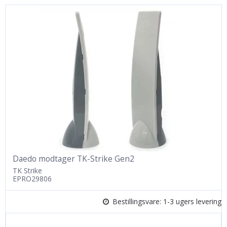
Daedo modtager TK-Strike Gen2
TK Strike
EPRO29806
Bestillingsvare: 1-3 ugers levering