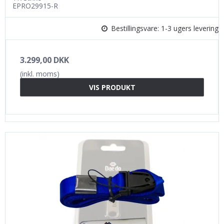
EPRO29915-R
Bestillingsvare: 1-3 ugers levering
3.299,00 DKK
(inkl. moms)
VIS PRODUKT