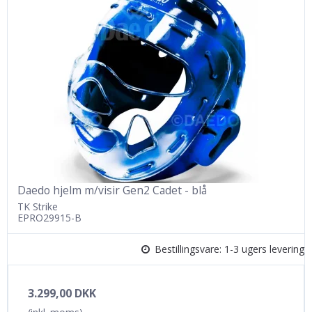
Daedo hjelm m/visir Gen2 Cadet - blå
TK Strike
EPRO29915-B
Bestillingsvare: 1-3 ugers levering
3.299,00 DKK