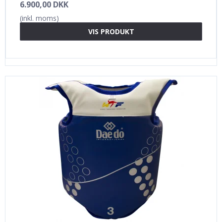
6.900,00 DKK
(inkl. moms)
VIS PRODUKT