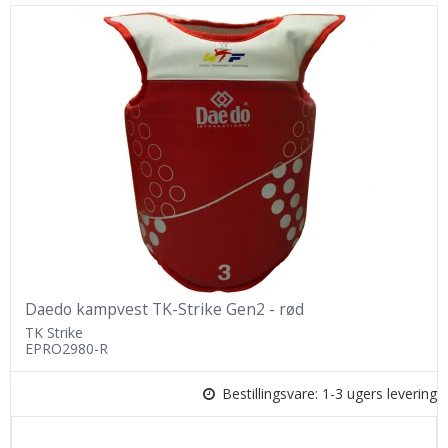
Daedo kampvest TK-Strike Gen2 - rød
TK Strike
EPRO2980-R
Bestillingsvare: 1-3 ugers levering