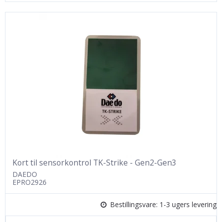
Kort til sensorkontrol TK-Strike - Gen2-Gen3
DAEDO
EPRO2926
Bestillingsvare: 1-3 ugers levering