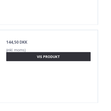
144,50 DKK
(inkl. moms)
VIS PRODUKT