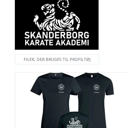
FILER, DER BRUGES TIL PROFILTØJ