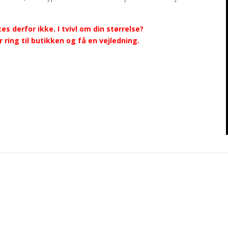
es derfor ikke. I tvivl om din størrelse?
ring til butikken og få en vejledning.