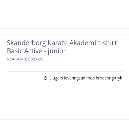
Skanderborg Karate Akademi t-shirt
Basic Active - junior
SKAKAR-029037-99
3 ugers leveringstid med brodering/tryk