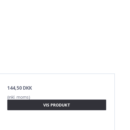
144,50 DKK
(inkl. moms)
VIS PRODUKT