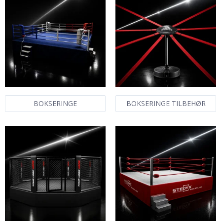
BOKSERINGE
BOKSERINGE TILBEHØR