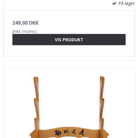
På lager
249,00 DKK
(inkl. moms)
VIS PRODUKT