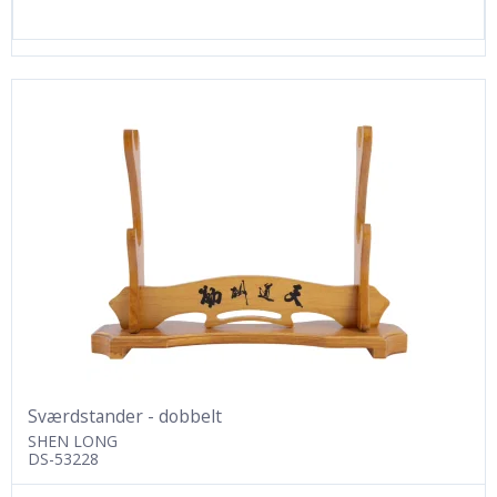
Sværdstander - dobbelt
SHEN LONG
DS-53228