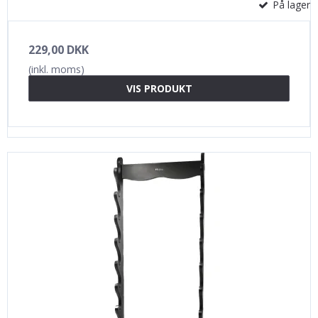
På lager
229,00 DKK
(inkl. moms)
VIS PRODUKT