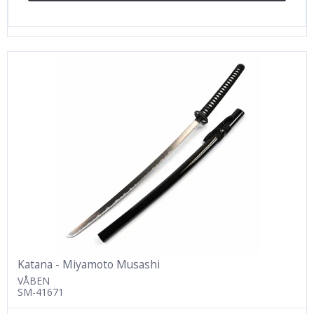
Katana - Miyamoto Musashi
VÅBEN
SM-41671