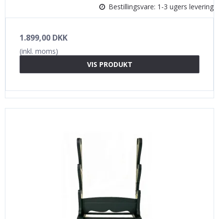
Bestillingsvare: 1-3 ugers levering
1.899,00 DKK
(inkl. moms)
VIS PRODUKT