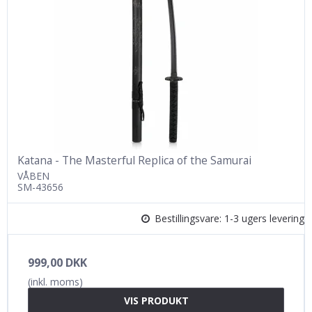
Katana - The Masterful Replica of the Samurai
VÅBEN
SM-43656
Bestillingsvare: 1-3 ugers levering
999,00 DKK
(inkl. moms)
VIS PRODUKT