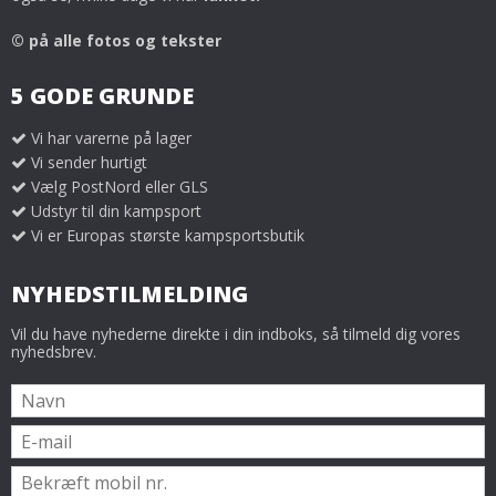
© på alle fotos og tekster
5 GODE GRUNDE
Vi har varerne på lager
Vi sender hurtigt
Vælg PostNord eller GLS
Udstyr til din kampsport
Vi er Europas største kampsportsbutik
NYHEDSTILMELDING
Vil du have nyhederne direkte i din indboks, så tilmeld dig vores
nyhedsbrev.