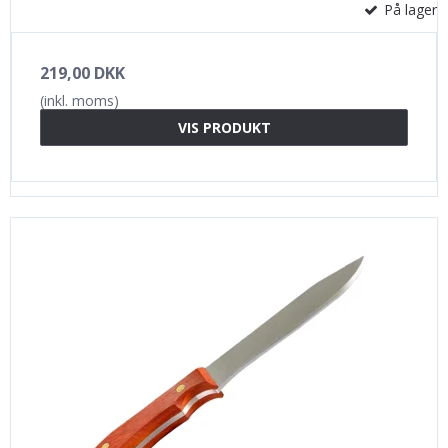
På lager
219,00 DKK
(inkl. moms)
VIS PRODUKT