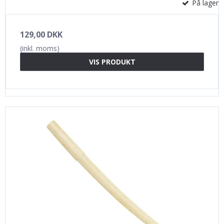
På lager
129,00 DKK
(inkl. moms)
VIS PRODUKT