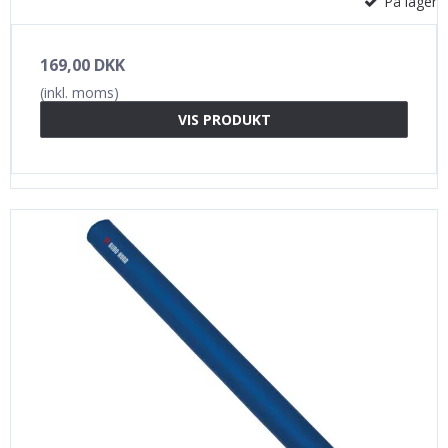
På lager
169,00 DKK
(inkl. moms)
VIS PRODUKT