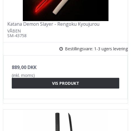
Katana Demon Slayer - Rengoku Kyoujurou
VÅBEN
SM-43758
Bestillingsvare: 1-3 ugers levering
889,00 DKK
(inkl. moms)
VIS PRODUKT