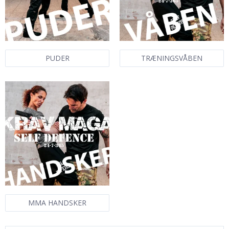
PUDER
TRÆNINGSVÅBEN
MMA HANDSKER