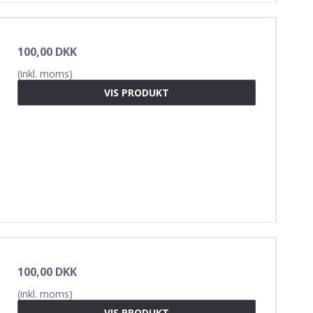
100,00 DKK
(inkl. moms)
VIS PRODUKT
100,00 DKK
(inkl. moms)
VIS PRODUKT