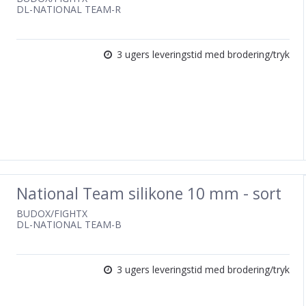
DL-NATIONAL TEAM-R
3 ugers leveringstid med brodering/tryk
National Team silikone 10 mm - sort
BUDOX/FIGHTX
DL-NATIONAL TEAM-B
3 ugers leveringstid med brodering/tryk