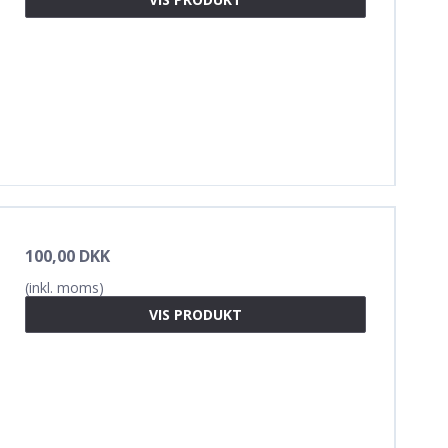
100,00 DKK
(inkl. moms)
VIS PRODUKT