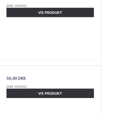
(inkl. moms)
VIS PRODUKT
50,00 DKK
(inkl. moms)
VIS PRODUKT