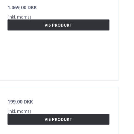
1.069,00 DKK
(inkl. moms)
VIS PRODUKT
199,00 DKK
(inkl. moms)
VIS PRODUKT