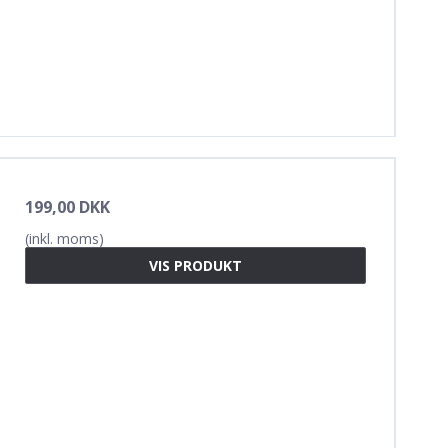
199,00 DKK
(inkl. moms)
VIS PRODUKT