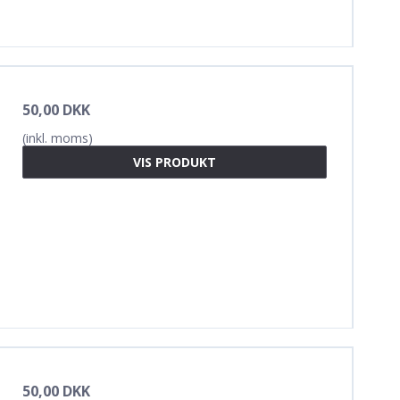
50,00 DKK
(inkl. moms)
VIS PRODUKT
50,00 DKK