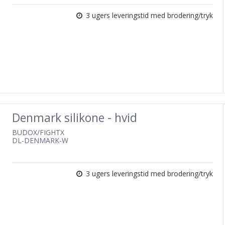
3 ugers leveringstid med brodering/tryk
Denmark silikone - hvid
BUDOX/FIGHTX
DL-DENMARK-W
3 ugers leveringstid med brodering/tryk