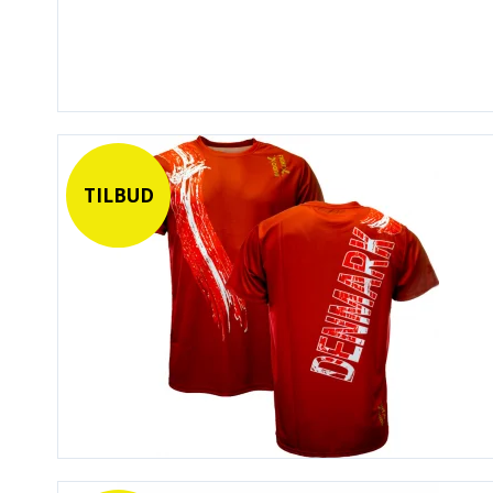
TILBUD