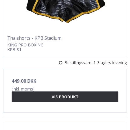
Thaishorts - KPB Stadium
KING PRO BOXING
KPB-S1
Bestillingsvare: 1-3 ugers levering
449,00 DKK
(inkl. moms)
VIS PRODUKT