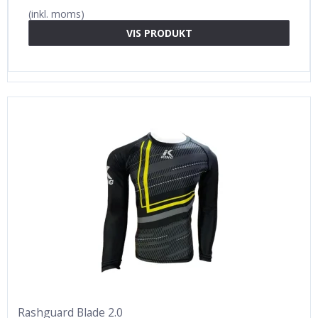
(inkl. moms)
VIS PRODUKT
Rashguard Blade 2.0