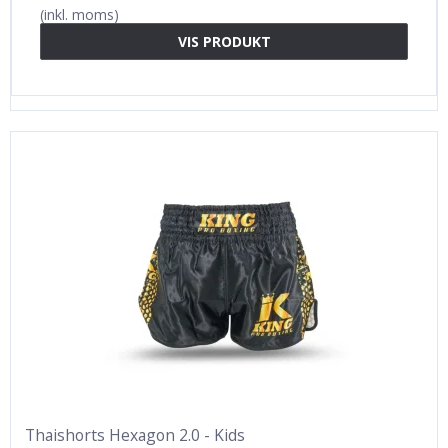
(inkl. moms)
VIS PRODUKT
Thaishorts Hexagon 2.0 - Kids