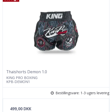
Thaishorts Demon 1.0
KING PRO BOXING
KPB-DEMON1
Bestillingsvare: 1-3 ugers levering
499,00 DKK