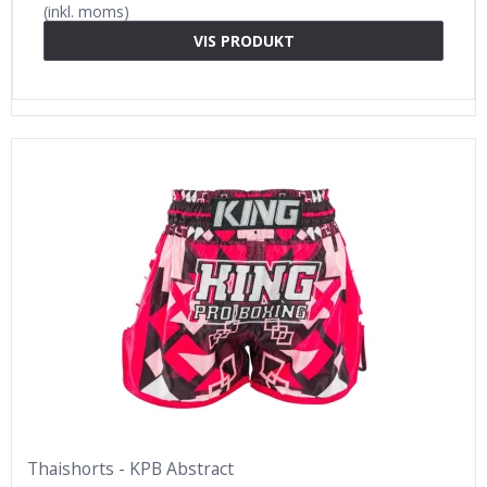
(inkl. moms)
VIS PRODUKT
Thaishorts - KPB Abstract