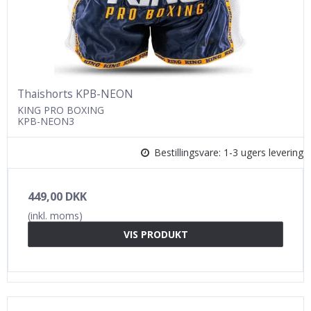
Thaishorts KPB-NEON
KING PRO BOXING
KPB-NEON3
Bestillingsvare: 1-3 ugers levering
449,00 DKK
(inkl. moms)
VIS PRODUKT