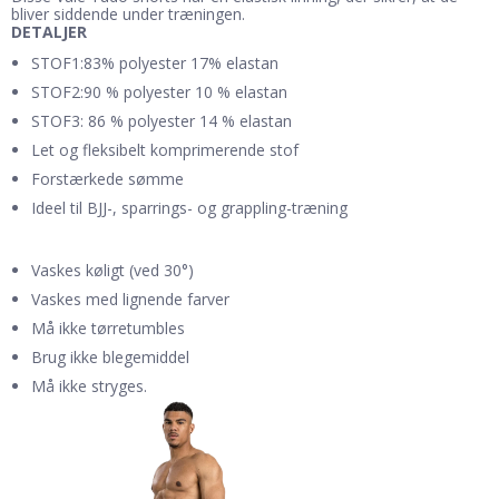
bliver siddende under træningen.
DETALJER
STOF1:83% polyester 17% elastan
STOF2:90 % polyester 10 % elastan
STOF3: 86 % polyester 14 % elastan
Let og fleksibelt komprimerende stof
Forstærkede sømme
Ideel til BJJ-, sparrings- og grappling-træning
Vaskes køligt (ved 30°)
Vaskes med lignende farver
Må ikke tørretumbles
Brug ikke blegemiddel
Må ikke stryges.