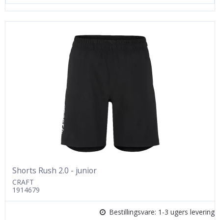
Shorts Rush 2.0 - junior
CRAFT
1914679
Bestillingsvare: 1-3 ugers levering