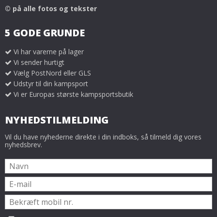
© på alle fotos og tekster
5 GODE GRUNDE
Vi har varerne på lager
Vi sender hurtigt
Vælg PostNord eller GLS
Udstyr til din kampsport
Vi er Europas største kampsportsbutik
NYHEDSTILMELDING
Vil du have nyhederne direkte i din indboks, så tilmeld dig vores
nyhedsbrev.