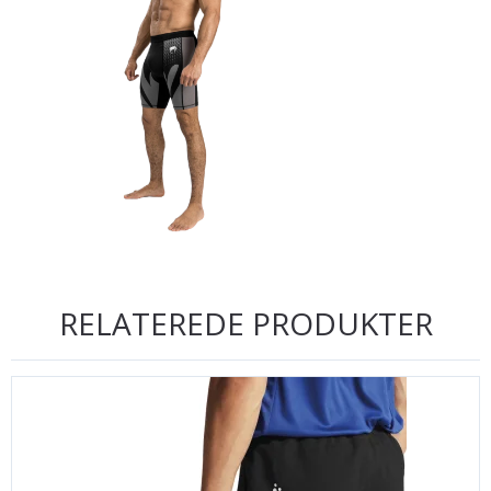
RELATEREDE PRODUKTER