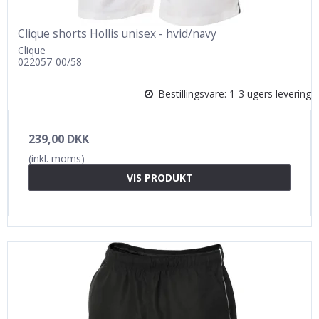
Clique shorts Hollis unisex - hvid/navy
Clique
022057-00/58
Bestillingsvare: 1-3 ugers levering
239,00 DKK
(inkl. moms)
VIS PRODUKT