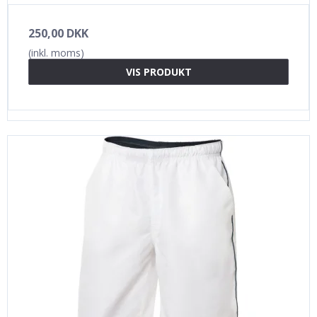
250,00 DKK
(inkl. moms)
VIS PRODUKT