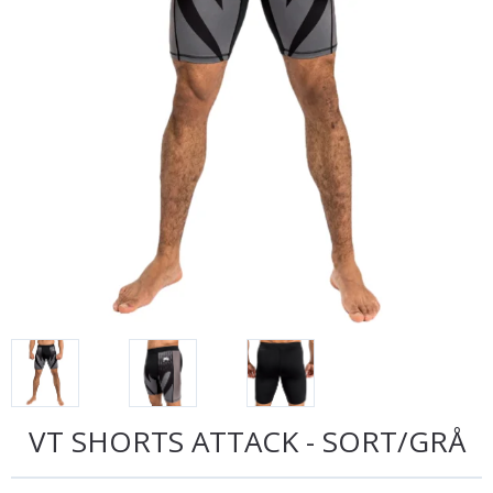
VT SHORTS ATTACK - SORT/GRÅ