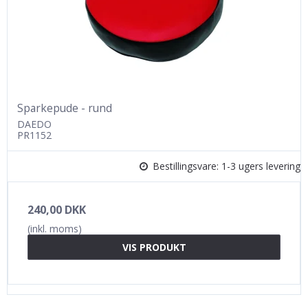
Sparkepude - rund
DAEDO
PR1152
Bestillingsvare: 1-3 ugers levering
240,00 DKK
(inkl. moms)
VIS PRODUKT