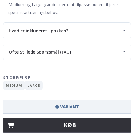
Medium og Large gør det nemt at tilpasse puden til jeres
specifikke træningsbehov.
Hvad er inkluderet i pakken?
▼
Ofte Stillede Spørgsmål (FAQ)
▼
STØRRELSE:
MEDIUM
LARGE
VARIANT
KØB