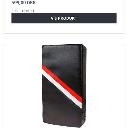
599,00 DKK
(inkl. moms)
VIS PRODUKT