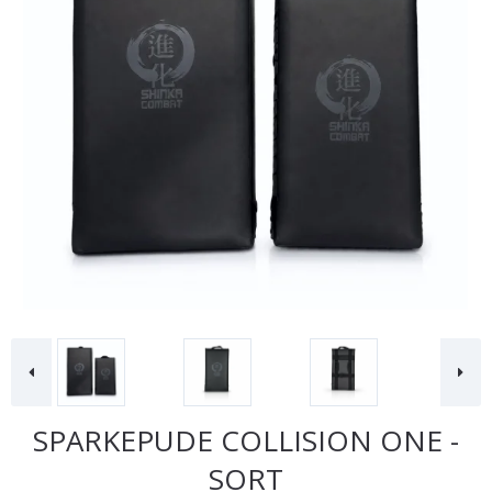
SPARKEPUDE COLLISION ONE -
SORT