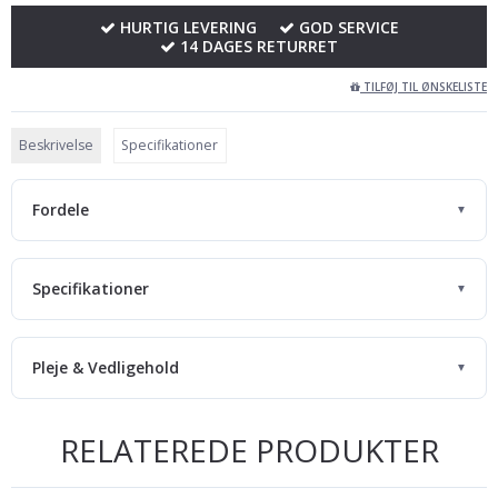
HURTIG LEVERING
GOD SERVICE
14 DAGES RETURRET
TILFØJ TIL ØNSKELISTE
Beskrivelse
Specifikationer
Fordele
▼
Specifikationer
▼
Pleje & Vedligehold
▼
RELATEREDE PRODUKTER