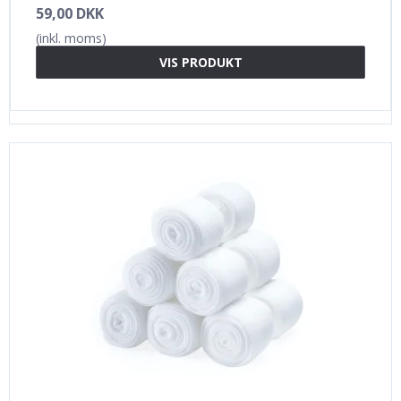
59,00 DKK
(inkl. moms)
VIS PRODUKT