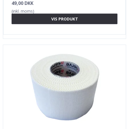
49,00 DKK
(inkl. moms)
VIS PRODUKT