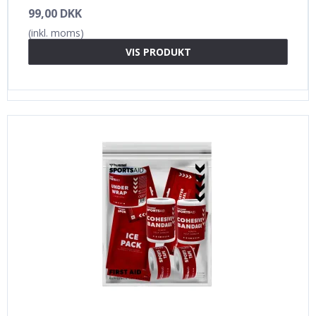
99,00 DKK
(inkl. moms)
VIS PRODUKT