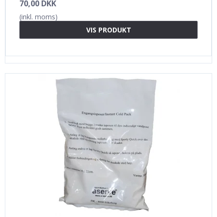
70,00 DKK
(inkl. moms)
VIS PRODUKT