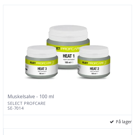
Muskelsalve - 100 ml
SELECT PROFCARE
SE-7014
På lager