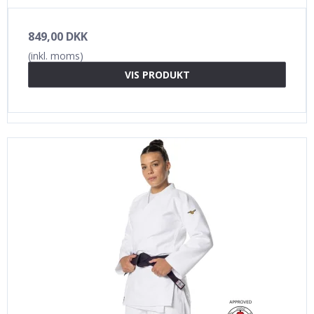
849,00 DKK
(inkl. moms)
VIS PRODUKT