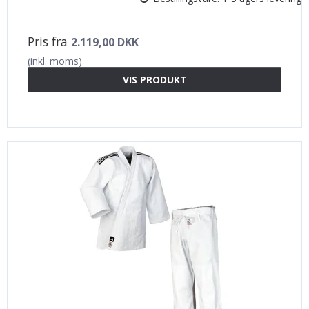
Pris fra
2.119,00 DKK
(inkl. moms)
VIS PRODUKT