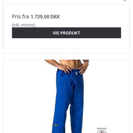
Pris fra
1.739,00 DKK
(inkl. moms)
VIS PRODUKT