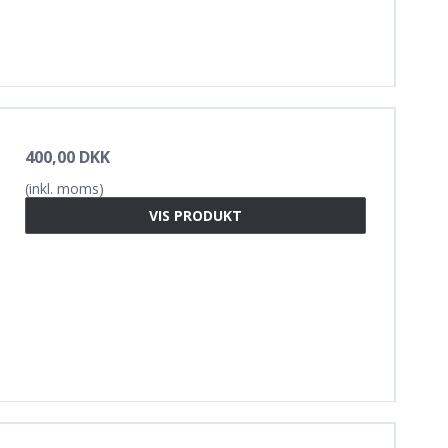
400,00 DKK
(inkl. moms)
VIS PRODUKT