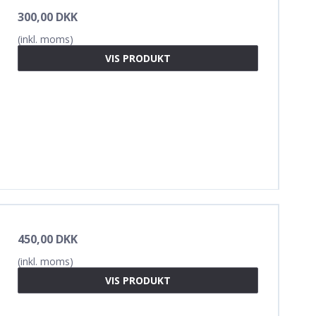
300,00 DKK
(inkl. moms)
VIS PRODUKT
450,00 DKK
(inkl. moms)
VIS PRODUKT