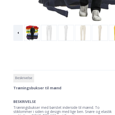
Beskrivelse
Træningsbukser til mænd
BESKRIVELSE
Træningsbukser med børstet inderside til mænd. To
stiklommer i siden og design med lige ben. Snøre og elastik