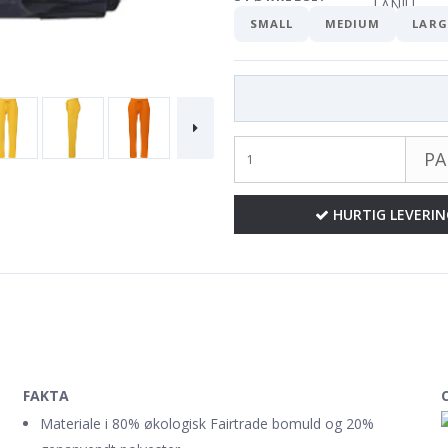
SMALL
MEDIUM
LARG
PA
HURTIG LEVERIN
FAKTA
Materiale i 80% økologisk Fairtrade bomuld og 20%