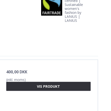
400,00 DKK
(inkl. moms)
VIS PRODUKT