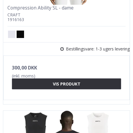
Compression Ability SL - dame
CRAFT
1916163
Bestillingsvare: 1-3 ugers levering
300,00 DKK
(inkl. moms)
VIS PRODUKT