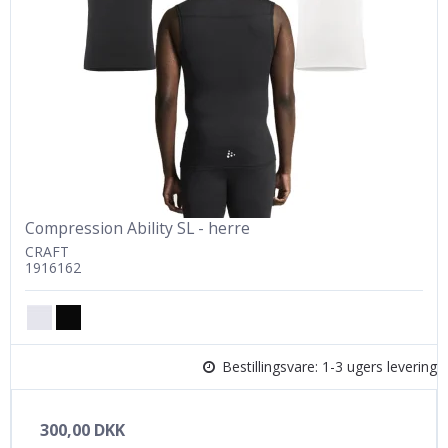
Compression Ability SL - herre
CRAFT
1916162
Bestillingsvare: 1-3 ugers levering
300,00 DKK