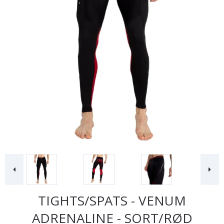
TIGHTS/SPATS - VENUM
ADRENALINE - SORT/RØD