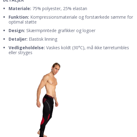
Materiale:
75% polyester, 25% elastan
Funktion:
Kompressionsmateriale og forstærkede sømme for
optimal støtte
Design:
Skærmprintede grafikker og logoer
Detaljer:
Elastisk linning
Vedligeholdelse:
Vaskes koldt (30°C), må ikke tørretumbles
eller stryges