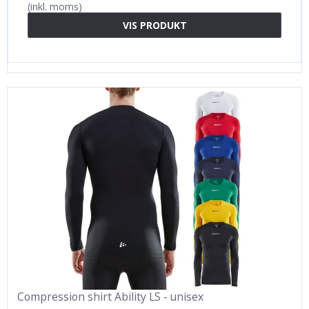
(inkl. moms)
VIS PRODUKT
Compression shirt Ability LS - unisex