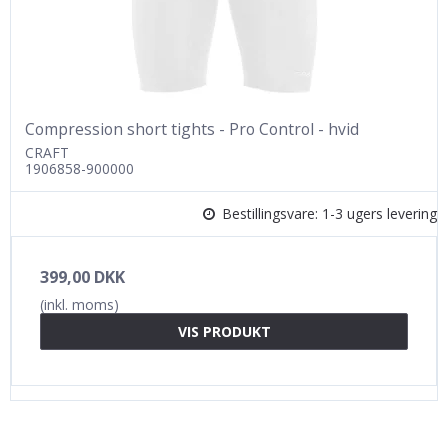
Compression short tights - Pro Control - hvid
CRAFT
1906858-900000
Bestillingsvare: 1-3 ugers levering
399,00 DKK
(inkl. moms)
VIS PRODUKT