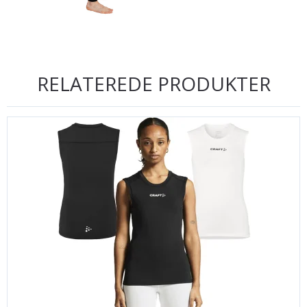
RELATEREDE PRODUKTER